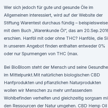
Wer sich jedoch für gute und gesunde Öle im
Allgemeinen interessiert, wird auf der Website der
Stiftung Warentest durchaus fündig – beispielsweise
mit dem Buch „Warenkunde Öl“, das am 20.Sep.201
erschien. Hanföl mit oder ohne THC? Hanföle, die S
in unserem Angebot finden enthalten entweder 0%
oder nur Spurmengen von THC (max.
Bei BioBloom steht der Mensch und seine Gesundhe
im Mittelpunkt.Mit natürlichen biologischen CBD
Hanfprodukten und pflanzlichen Naturprodukten
wollen wir Menschen zu mehr umfassendem
Wohlbefinden verhelfen und gleichzeitig sorgsam mi
den Ressourcen der Natur umgehen. CBD Hemp Oil