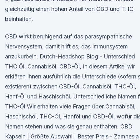
gleichzeitig einen hohen Anteil von CBD und THC
beinhalten.
CBD wirkt beruhigend auf das parasympathische
Nervensystem, damit hilft es, das Immunsystem
anzukurbeln. Dutch-Headshop Blog - Unterschied
THC Öl, Cannabisöl, CBD-Öl, In diesem Artikel wir
erklären Ihnen ausführlich die Unterschiede (sofern s
existieren) zwischen CBD-Öl, Cannabisöl, THC-Öl,
Hanf-Öl und Haschischöl. Unterschiedliche Namen f
THC-Öl Wir erhalten viele Fragen über Cannabisöl,
Haschischöl, THC-Öl, Hanföl und CBD-Öl, wofür di
Namen stehen und was sie genau enthalten. CBD
Kapseln | Größte Auswahl | Bester Preis - Zamnesia