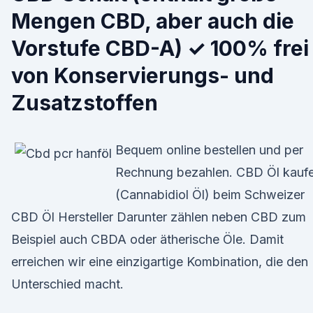
Mengen CBD, aber auch die
Vorstufe CBD-A) ✓ 100% frei
von Konservierungs- und
Zusatzstoffen
Bequem online bestellen und per
Rechnung bezahlen. CBD Öl kauf
(Cannabidiol Öl) beim Schweizer
CBD Öl Hersteller Darunter zählen neben CBD zum
Beispiel auch CBDA oder ätherische Öle. Damit
erreichen wir eine einzigartige Kombination, die den
Unterschied macht.