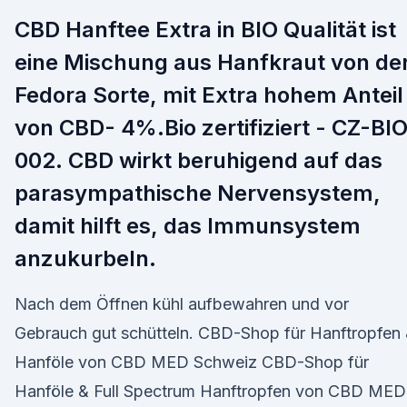
CBD Hanftee Extra in BIO Qualität ist
eine Mischung aus Hanfkraut von de
Fedora Sorte, mit Extra hohem Anteil
von CBD- 4%.Bio zertifiziert - CZ-BI
002. CBD wirkt beruhigend auf das
parasympathische Nervensystem,
damit hilft es, das Immunsystem
anzukurbeln.
Nach dem Öffnen kühl aufbewahren und vor
Gebrauch gut schütteln. CBD-Shop für Hanftropfen
Hanföle von CBD MED Schweiz CBD-Shop für
Hanföle & Full Spectrum Hanftropfen von CBD MED