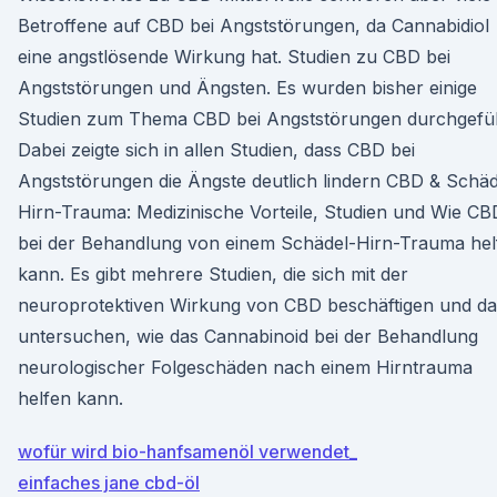
Betroffene auf CBD bei Angststörungen, da Cannabidiol
eine angstlösende Wirkung hat. Studien zu CBD bei
Angststörungen und Ängsten. Es wurden bisher einige
Studien zum Thema CBD bei Angststörungen durchgefüh
Dabei zeigte sich in allen Studien, dass CBD bei
Angststörungen die Ängste deutlich lindern CBD & Schäd
Hirn-Trauma: Medizinische Vorteile, Studien und Wie CB
bei der Behandlung von einem Schädel-Hirn-Trauma hel
kann. Es gibt mehrere Studien, die sich mit der
neuroprotektiven Wirkung von CBD beschäftigen und da
untersuchen, wie das Cannabinoid bei der Behandlung
neurologischer Folgeschäden nach einem Hirntrauma
helfen kann.
wofür wird bio-hanfsamenöl verwendet_
einfaches jane cbd-öl