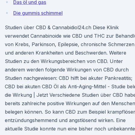
Das öl und gas
Die gummis schimmel
Studien über CBD & Cannabidiol24.ch Diese Klinik
verwendet Cannabinoide wie CBD und THC zur Behand
von Krebs, Parkinson, Epilepsie, chronische Schmerzen
und anderen Krankheiten und Beschwerden. Weitere
Studien zu den Wirkungsbereichen von CBD. Unter
anderem werden folgende Wirkungen von CBD durch
Studien nachgewiesen: CBD hilft bei akuter Pankreatitis;
CBD bei akuten CBD Öl als Anti-Aging-Mittel - Studie bel
die Wirkung | Jetzt Verschiedene Studien über CBD hab
bereits zahlreiche positive Wirkungen auf den Mensche
belegen können. So kann CBD zum Beispiel krampflöse
entzündungshemmend und angstlösend wirken. Eine
aktuelle Studie konnte nun eine bisher noch unbekannt