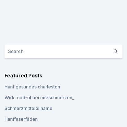
Featured Posts
Hanf gesundes charleston
Wirkt cbd-öl bei ms-schmerzen_
Schmerzmittelöl name
Hanffaserfäden