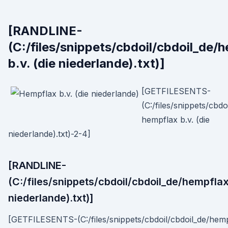
[RANDLINE-
(C:/files/snippets/cbdoil/cbdoil_de/
b.v. (die niederlande).txt)]
[GETFILESENTS-
(C:/files/snippets/cbdo
hempflax b.v. (die
niederlande).txt)-2-4]
[RANDLINE-
(C:/files/snippets/cbdoil/cbdoil_de/hempflax 
niederlande).txt)]
[GETFILESENTS-(C:/files/snippets/cbdoil/cbdoil_de/hemp