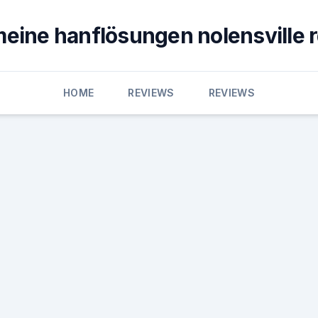
eine hanflösungen nolensville 
HOME
REVIEWS
REVIEWS