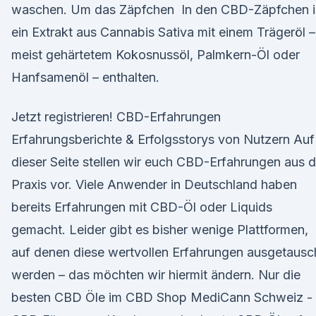
waschen. Um das Zäpfchen In den CBD-Zäpfchen i
ein Extrakt aus Cannabis Sativa mit einem Trägeröl –
meist gehärtetem Kokosnussöl, Palmkern-Öl oder
Hanfsamenöl – enthalten.
Jetzt registrieren! CBD-Erfahrungen
Erfahrungsberichte & Erfolgsstorys von Nutzern Auf
dieser Seite stellen wir euch CBD-Erfahrungen aus d
Praxis vor. Viele Anwender in Deutschland haben
bereits Erfahrungen mit CBD-Öl oder Liquids
gemacht. Leider gibt es bisher wenige Plattformen,
auf denen diese wertvollen Erfahrungen ausgetausc
werden – das möchten wir hiermit ändern. Nur die
besten CBD Öle im CBD Shop MediCann Schweiz -