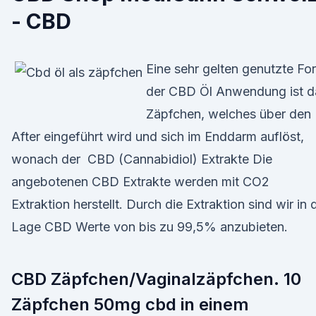
- CBD
Eine sehr gelten genutzte Fo
der CBD Öl Anwendung ist d
Zäpfchen, welches über den
After eingeführt wird und sich im Enddarm auflöst,
wonach der CBD (Cannabidiol) Extrakte Die
angebotenen CBD Extrakte werden mit CO2
Extraktion herstellt. Durch die Extraktion sind wir in 
Lage CBD Werte von bis zu 99,5% anzubieten.
CBD Zäpfchen/Vaginalzäpfchen. 10
Zäpfchen 50mg cbd in einem