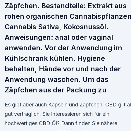
Zäpfchen. Bestandteile: Extrakt aus
rohen organischen Cannabispflanze
Cannabis Sativa, Kokosnussöl.
Anweisungen: anal oder vaginal
anwenden. Vor der Anwendung im
Kühlschrank kühlen. Hygiene
behalten, Hände vor und nach der
Anwendung waschen. Um das
Zäpfchen aus der Packung zu
Es gibt aber auch Kapseln und Zäpfchen. CBD gilt a
gut verträglich. Sie interessieren sich für ein
hochwertiges CBD Öl? Dann finden Sie nähere