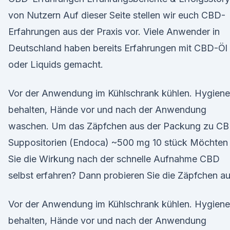
von Nutzern Auf dieser Seite stellen wir euch CBD-
Erfahrungen aus der Praxis vor. Viele Anwender in
Deutschland haben bereits Erfahrungen mit CBD-Öl
oder Liquids gemacht.
Vor der Anwendung im Kühlschrank kühlen. Hygiene
behalten, Hände vor und nach der Anwendung
waschen. Um das Zäpfchen aus der Packung zu C
Suppositorien (Endoca) ~500 mg 10 stück Möchten
Sie die Wirkung nach der schnelle Aufnahme CBD
selbst erfahren? Dann probieren Sie die Zäpfchen au
Vor der Anwendung im Kühlschrank kühlen. Hygiene
behalten, Hände vor und nach der Anwendung